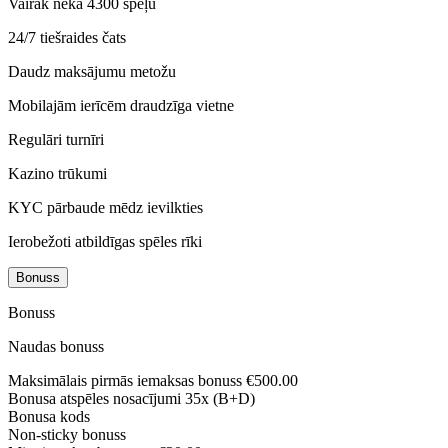
Vairāk nekā 4300 spēļu
24/7 tiešraides čats
Daudz maksājumu metožu
Mobilajām ierīcēm draudzīga vietne
Regulāri turnīri
Kazino trūkumi
KYC pārbaude mēdz ievilkties
Ierobežoti atbildīgas spēles rīki
Bonuss
Bonuss
Naudas bonuss
Maksimālais pirmās iemaksas bonuss
€500.00
Bonusa atspēles nosacījumi
35x (B+D)
Bonusa kods
Non-sticky bonuss