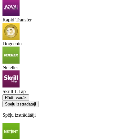
Rapid Transfer
Dogecoin
Neteller
Skrill 1-Tap
Rādīt vairāk
Spēļu izstrādātāji
Spēļu izstrādātāji