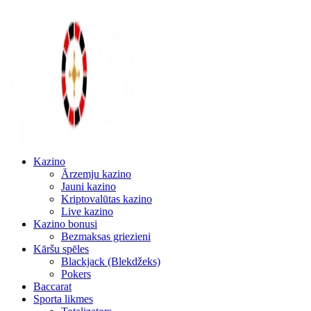
Kazino
Ārzemju kazino
Jauni kazino
Kriptovalūtas kazino
Live kazino
Kazino bonusi
Bezmaksas griezieni
Kāršu spēles
Blackjack (Blekdžeks)
Pokers
Baccarat
Sporta likmes