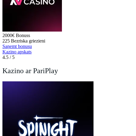
2000€
Bonuss
225
Bezriska griezieni
Saņemt bonusu
Kazino apskats
4.5
/ 5
Kazino ar PariPlay