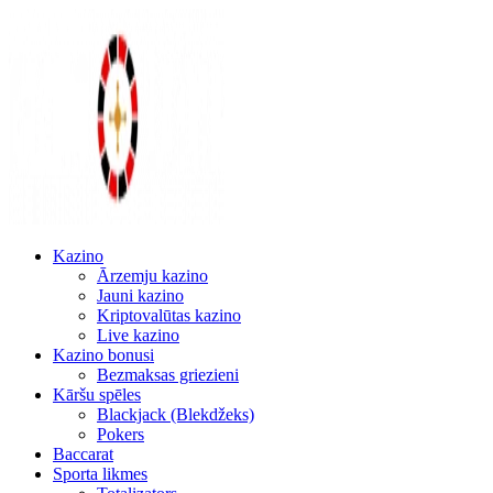
Kazino
Ārzemju kazino
Jauni kazino
Kriptovalūtas kazino
Live kazino
Kazino bonusi
Bezmaksas griezieni
Kāršu spēles
Blackjack (Blekdžeks)
Pokers
Baccarat
Sporta likmes