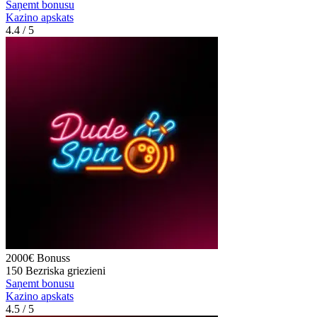
Saņemt bonusu
Kazino apskats
4.4
/ 5
2000€
Bonuss
150
Bezriska griezieni
Saņemt bonusu
Kazino apskats
4.5
/ 5