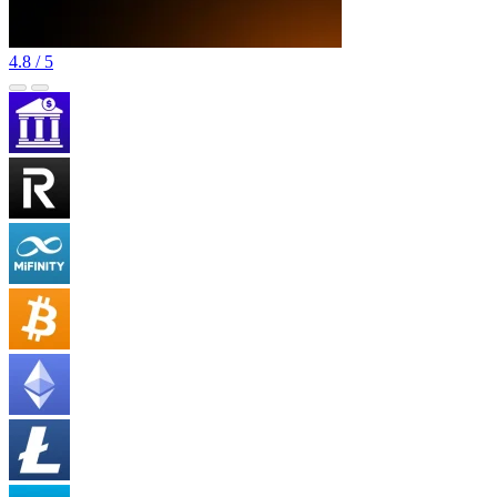
4.8
/ 5