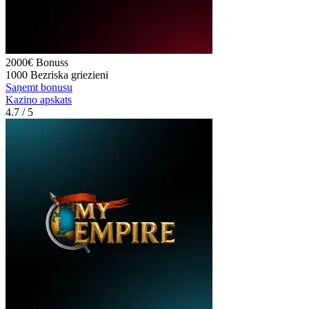
2000€
Bonuss
1000
Bezriska griezieni
Saņemt bonusu
Kazino apskats
4.7
/ 5