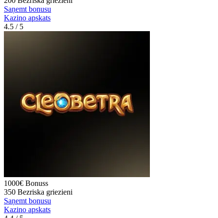
200
Bezriska griezieni
Saņemt bonusu
Kazino apskats
4.5
/ 5
1000€
Bonuss
350
Bezriska griezieni
Saņemt bonusu
Kazino apskats