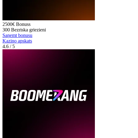
2500€
Bonuss
300
Bezriska griezieni
Saņemt bonusu
Kazino apskats
4.6
/ 5