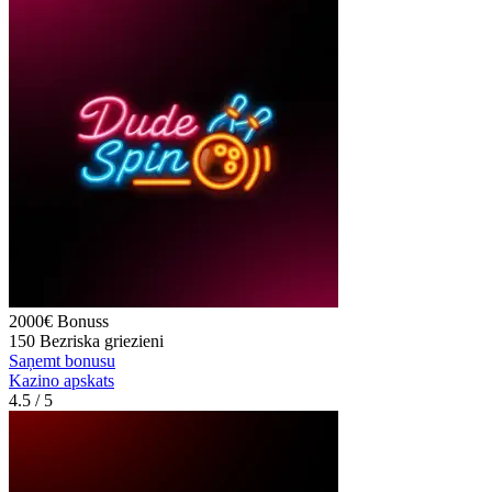
2000€
Bonuss
150
Bezriska griezieni
Saņemt bonusu
Kazino apskats
4.5
/ 5