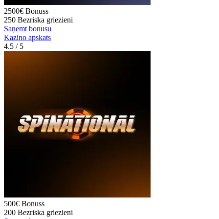
2500€
Bonuss
250
Bezriska griezieni
Saņemt bonusu
Kazino apskats
4.5
/ 5
500€
Bonuss
200
Bezriska griezieni