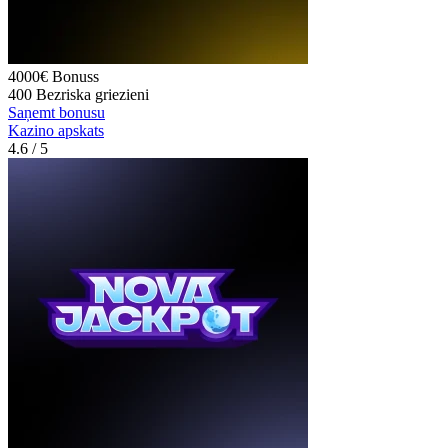
4000€
Bonuss
400
Bezriska griezieni
Saņemt bonusu
Kazino apskats
4.6
/ 5