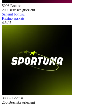
500€
Bonuss
200
Bezriska griezieni
Saņemt bonusu
Kazino apskats
4.6
/ 5
3000€
Bonuss
250
Bezriska griezieni