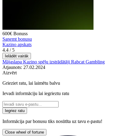
600€
Bonuss
Saņemt bonusu
Kazino apskats
4.4
/ 5
Ielādēt vairāk
Mājaslapa
Kazino spēļu izstrādātāji
Rabcat Gambling
Atjaunots:
27.02.2024
Aizvērt
Grieziet ratu, lai laimētu balvu
Ievadi informāciju lai iegrieztu ratu
Iegriez ratu
Informācija par bonusu tiks nosūtīta uz tavu e-pastu!
Close wheel of fortune