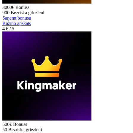
3000€
Bonuss
900
Bezriska griezieni
Saņemt bonusu
Kazino apskats
4.6
/ 5
500€
Bonuss
50
Bezriska griezieni