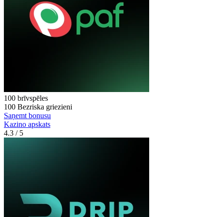
100 brīvspēles
100
Bezriska griezieni
Saņemt bonusu
Kazino apskats
4.3
/ 5