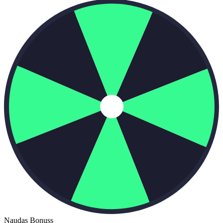
Naudas Bonuss