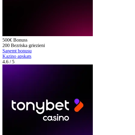
500€
Bonuss
200
Bezriska griezieni
Saņemt bonusu
Kazino apskats
4.6
/ 5