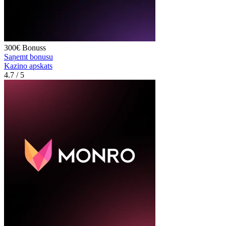
300€
Bonuss
Saņemt bonusu
Kazino apskats
4.7
/ 5