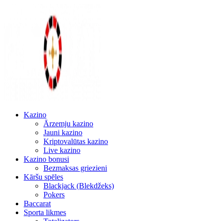
Kazino
Ārzemju kazino
Jauni kazino
Kriptovalūtas kazino
Live kazino
Kazino bonusi
Bezmaksas griezieni
Kāršu spēles
Blackjack (Blekdžeks)
Pokers
Baccarat
Sporta likmes