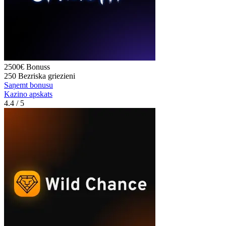
2500€
Bonuss
250
Bezriska griezieni
Saņemt bonusu
Kazino apskats
4.4
/ 5