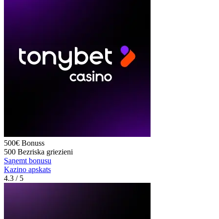
500€
Bonuss
500
Bezriska griezieni
Saņemt bonusu
Kazino apskats
4.3
/ 5