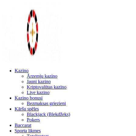
Kazino
Ārzemju kazino
Jauni kazino
Kriptovalūtas kazino
Live kazino
Kazino bonusi
Bezmaksas griezieni
Kāršu spēles
Blackjack (Blekdžeks)
Pokers
Baccarat
Sporta likmes