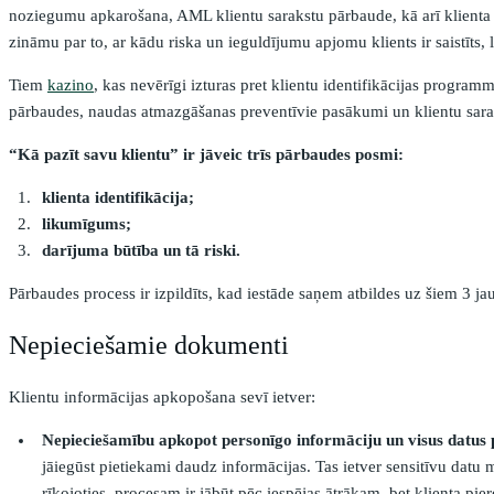
noziegumu apkarošana, AML klientu sarakstu pārbaude, kā arī klienta
zināmu par to, ar kādu riska un ieguldījumu apjomu klients ir saistīts,
Tiem
kazino
, kas nevērīgi izturas pret klientu identifikācijas progr
pārbaudes, naudas atmazgāšanas preventīvie pasākumi un klientu sarak
“Kā pazīt savu klientu” ir jāveic trīs pārbaudes posmi:
klienta identifikācija;
likumīgums;
darījuma būtība un tā riski.
Pārbaudes process ir izpildīts, kad iestāde saņem atbildes uz šiem 3 ja
Nepieciešamie dokumenti
Klientu informācijas apkopošana sevī ietver:
Nepieciešamību apkopot personīgo informāciju un visus datus 
jāiegūst pietiekami daudz informācijas. Tas ietver sensitīvu datu
rīkojoties, procesam ir jābūt pēc iespējas ātrākam, bet klienta piere