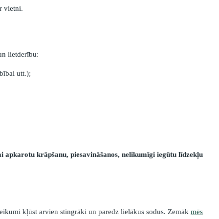
r vietni.
un lietderību:
ībai utt.);
lai apkarotu krāpšanu, piesavināšanos, nelikumīgi iegūtu līdzekļu
teikumi kļūst arvien stingrāki un paredz lielākus sodus. Zemāk
mēs