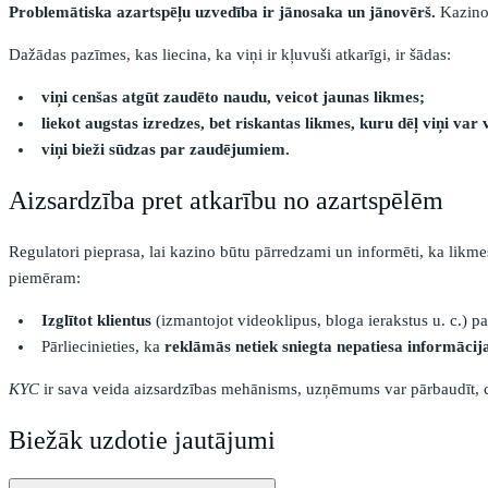
Problemātiska azartspēļu uzvedība ir jānosaka un jānovērš.
Kazino 
Dažādas pazīmes, kas liecina, ka viņi ir kļuvuši atkarīgi, ir šādas:
viņi cenšas atgūt zaudēto naudu, veicot jaunas likmes;
liekot augstas izredzes, bet riskantas likmes, kuru dēļ viņi var 
viņi bieži sūdzas par zaudējumiem.
Aizsardzība pret atkarību no azartspēlēm
Regulatori pieprasa, lai kazino būtu pārredzami un informēti, ka likme
piemēram:
Izglītot klientus
(izmantojot videoklipus, bloga ierakstus u. c.) 
Pārliecinieties, ka
reklāmās netiek sniegta nepatiesa informācij
KYC
ir sava veida aizsardzības mehānisms, uzņēmums var pārbaudīt, ci
Biežāk uzdotie jautājumi