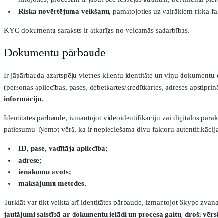
Riska novērtējuma veikšanu,
pamatojoties uz vairākiem riska fakt
KYC dokumentu saraksts ir atkarīgs no veicamās sadarbības.
Dokumentu pārbaude
Ir jāpārbauda azartspēļu vietnes klientu identitāte un viņu dokumentu
(personas apliecības, pases, debetkartes/kredītkartes, adreses apstiprin
informāciju.
Identitātes pārbaude, izmantojot videoidentifikāciju vai digitālos parak
patiesumu. Ņemot vērā, ka ir nepieciešama divu faktoru autentifikācija,
ID, pase, vadītāja apliecība;
adrese;
ienākumu avots;
maksājumu metodes.
Turklāt var tikt veikta arī identitātes pārbaude, izmantojot Skype zva
jautājumi saistībā ar dokumentu ielādi un procesa gaitu, droši vērsi