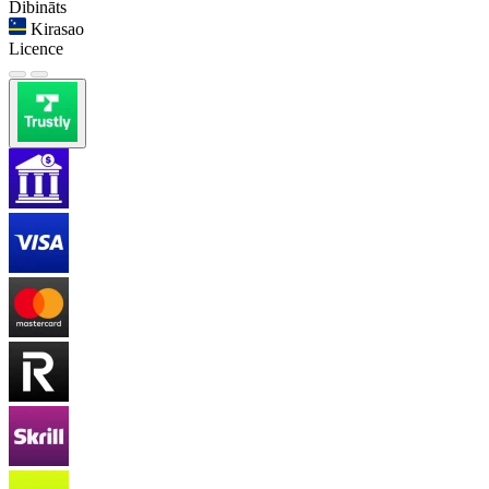
Dibināts
Kirasao
Licence