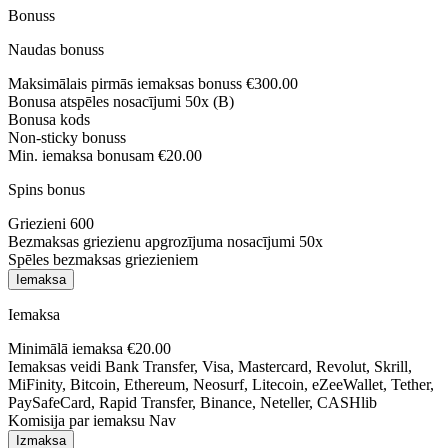
Bonuss
Naudas bonuss
Maksimālais pirmās iemaksas bonuss
€300.00
Bonusa atspēles nosacījumi
50x (B)
Bonusa kods
Non-sticky bonuss
Min. iemaksa bonusam
€20.00
Spins bonus
Griezieni
600
Bezmaksas griezienu apgrozījuma nosacījumi
50x
Spēles bezmaksas griezieniem
Iemaksa
Iemaksa
Minimālā iemaksa
€20.00
Iemaksas veidi
Bank Transfer, Visa, Mastercard, Revolut, Skrill,
MiFinity, Bitcoin, Ethereum, Neosurf, Litecoin, eZeeWallet, Tether,
PaySafeCard, Rapid Transfer, Binance, Neteller, CASHlib
Komisija par iemaksu
Nav
Izmaksa