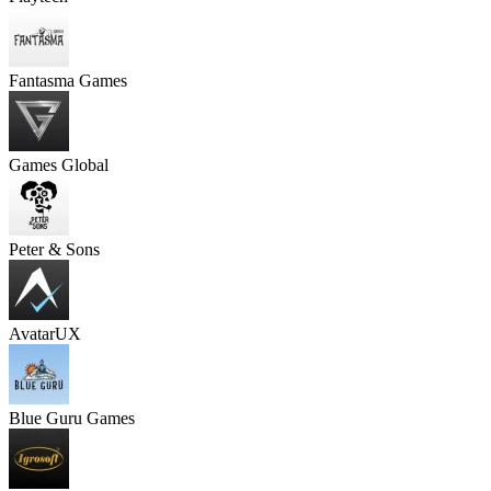
Fantasma Games
Games Global
Peter & Sons
AvatarUX
Blue Guru Games