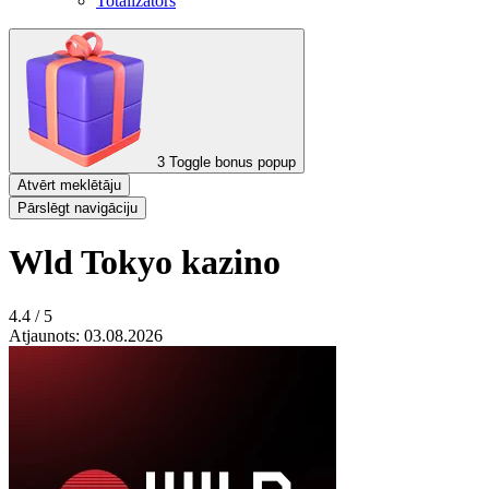
Totalizators
3
Toggle bonus popup
Atvērt meklētāju
Pārslēgt navigāciju
Wld Tokyo kazino
4.4
/ 5
Atjaunots:
03.08.2026