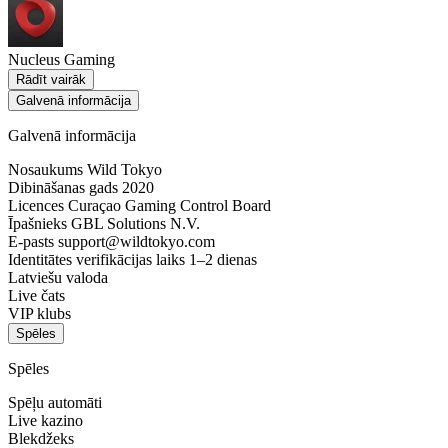
Nucleus Gaming
Rādīt vairāk
Galvenā informācija
Galvenā informācija
Nosaukums
Wild Tokyo
Dibināšanas gads
2020
Licences
Curaçao Gaming Control Board
Īpašnieks
GBL Solutions N.V.
E-pasts
support@wildtokyo.com
Identitātes verifikācijas laiks
1–2 dienas
Latviešu valoda
Live čats
VIP klubs
Spēles
Spēles
Spēļu automāti
Live kazino
Blekdžeks