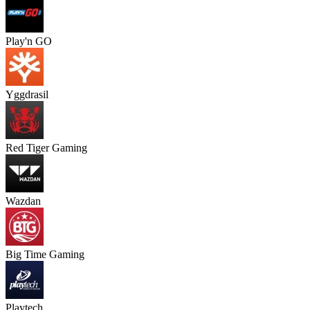
Play'n GO
Yggdrasil
Red Tiger Gaming
Wazdan
Big Time Gaming
Playtech