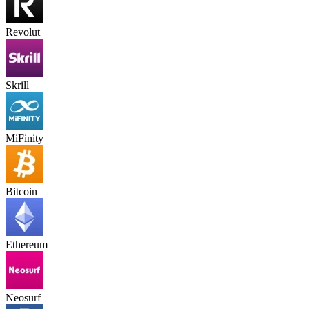
Revolut
Skrill
MiFinity
Bitcoin
Ethereum
Neosurf