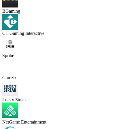
BGaming
CT Gaming Interactive
Spribe
Gamzix
Lucky Streak
NetGame Entertainment