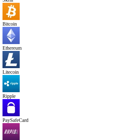
Bitcoin
Ethereum
Litecoin
Ripple
PaySafeCard