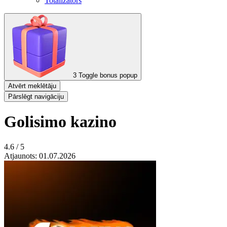
Totalizators
3
Toggle bonus popup
Atvērt meklētāju
Pārslēgt navigāciju
Golisimo kazino
4.6
/ 5
Atjaunots:
01.07.2026