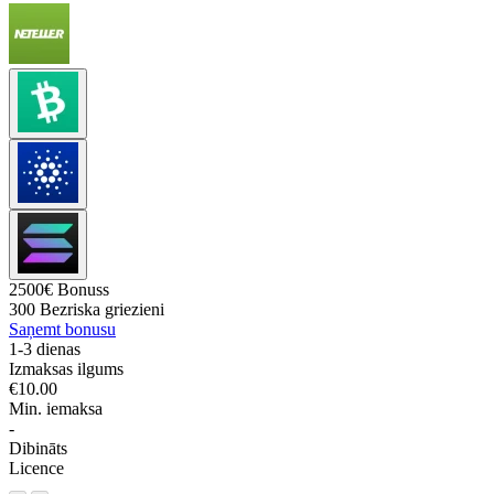
2500€
Bonuss
300
Bezriska griezieni
Saņemt bonusu
1-3 dienas
Izmaksas ilgums
€10.00
Min. iemaksa
-
Dibināts
Licence