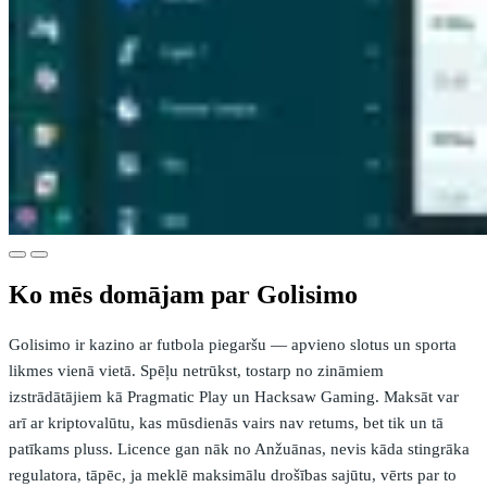
Ko mēs domājam par Golisimo
Golisimo ir kazino ar futbola piegaršu — apvieno slotus un sporta
likmes vienā vietā. Spēļu netrūkst, tostarp no zināmiem
izstrādātājiem kā Pragmatic Play un Hacksaw Gaming. Maksāt var
arī ar kriptovalūtu, kas mūsdienās vairs nav retums, bet tik un tā
patīkams pluss. Licence gan nāk no Anžuānas, nevis kāda stingrāka
regulatora, tāpēc, ja meklē maksimālu drošības sajūtu, vērts par to