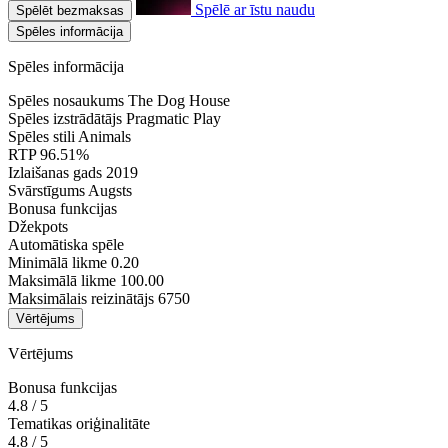
Spēlē ar īstu naudu
Spēlēt bezmaksas
Spēles informācija
Spēles informācija
Spēles nosaukums
The Dog House
Spēles izstrādātājs
Pragmatic Play
Spēles stili
Animals
RTP
96.51%
Izlaišanas gads
2019
Svārstīgums
Augsts
Bonusa funkcijas
Džekpots
Automātiska spēle
Minimālā likme
0.20
Maksimālā likme
100.00
Maksimālais reizinātājs
6750
Vērtējums
Vērtējums
Bonusa funkcijas
4.8
/ 5
Tematikas oriģinalitāte
4.8
/ 5