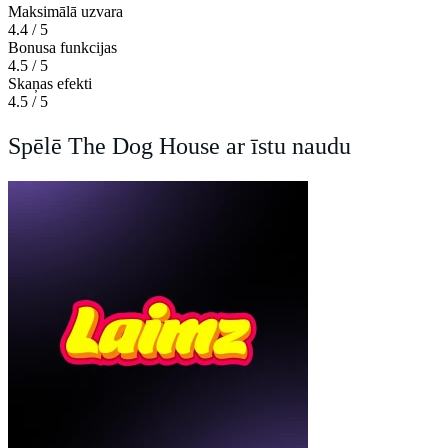
Maksimālā uzvara
4.4
/ 5
Bonusa funkcijas
4.5
/ 5
Skaņas efekti
4.5
/ 5
Spēlē The Dog House ar īstu naudu