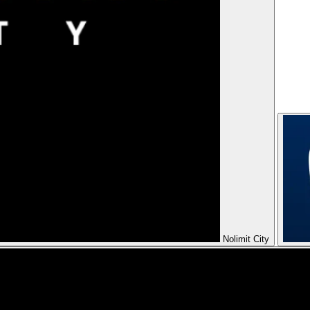
Nolimit City