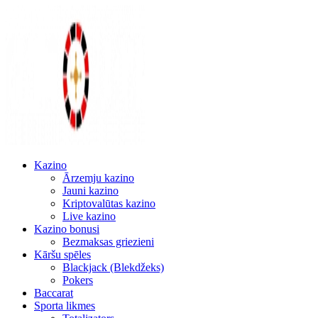
Kazino
Ārzemju kazino
Jauni kazino
Kriptovalūtas kazino
Live kazino
Kazino bonusi
Bezmaksas griezieni
Kāršu spēles
Blackjack (Blekdžeks)
Pokers
Baccarat
Sporta likmes