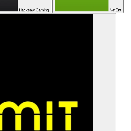
Hacksaw Gaming
NetEnt