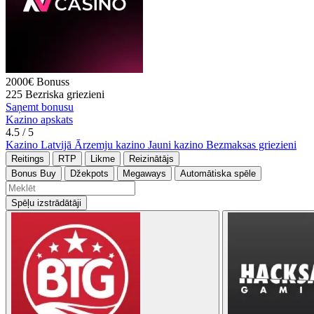
2000€
Bonuss
225
Bezriska griezieni
Saņemt bonusu
Kazino apskats
4.5
/ 5
Kazino Latvijā
Ārzemju kazino
Jauni kazino
Bezmaksas griezieni
Reitings
RTP
Likme
Reizinātājs
Bonus Buy
Džekpots
Megaways
Automātiska spēle
Spēļu izstrādātāji